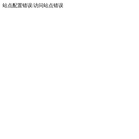
站点配置错误:访问站点错误